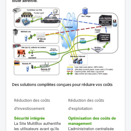
toute sérénité.
Des solutions complètes conçues pour réduire vos coûts
Réduction des coûts
Réduction des coûts
d'investissement
d'exploitation
Sécurité intégrée
Optimisation des coûts de
La Site MultiBox authentifie
management
les utilisateurs avant qu’ils
L’administration centralisée