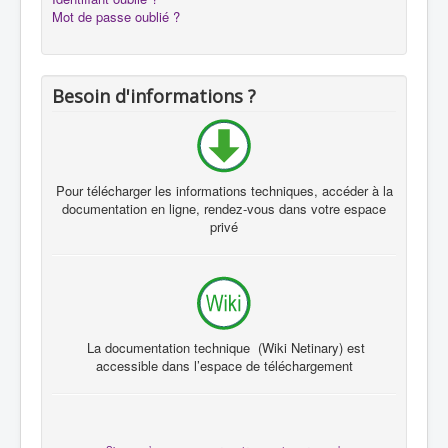
Mot de passe oublié ?
Besoin d'informations ?
Pour télécharger les informations techniques, accéder à la
documentation en ligne, rendez-vous dans votre espace
privé
La documentation technique (Wiki Netinary) est
accessible dans l’espace de téléchargement