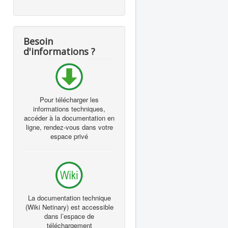
Besoin
d'informations ?
Pour télécharger les
informations techniques,
accéder à la documentation en
ligne, rendez-vous dans votre
espace privé
La documentation technique
(Wiki Netinary) est accessible
dans l’espace de
téléchargement