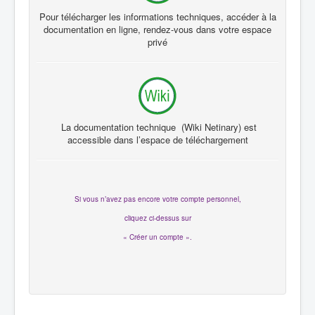
Pour télécharger les informations techniques, accéder à la
documentation en ligne, rendez-vous dans votre espace
privé
La documentation technique (Wiki Netinary) est
accessible dans l’espace de téléchargement
Si vous n’avez pas encore votre compte personnel,
cliquez ci-dessus sur
« Créer un compte ».