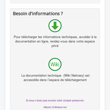
Besoin d'informations ?
Pour télécharger les informations techniques, accéder à la
documentation en ligne, rendez-vous dans votre espace
privé
La documentation technique (Wiki Netinary) est
accessible dans l’espace de téléchargement
Si vous n’avez pas encore votre compte personnel,
cliquez ci-dessus sur