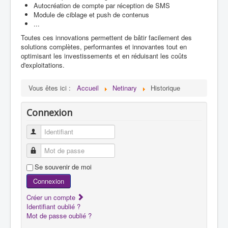
Autocréation de compte par réception de SMS
Module de ciblage et push de contenus
...
Toutes ces innovations permettent de bâtir facilement des
solutions complètes, performantes et innovantes tout en
optimisant les investissements et en réduisant les coûts
d'exploitations.
Vous êtes ici :
Accueil
Netinary
Historique
Connexion
Identifiant
Mot de passe
Se souvenir de moi
Connexion
Créer un compte
Identifiant oublié ?
Mot de passe oublié ?