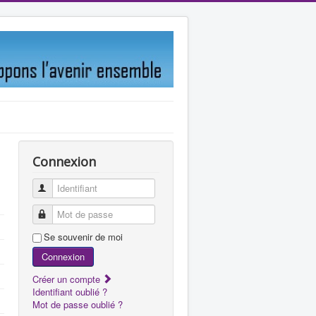
Connexion
Identifiant
Mot de passe
Se souvenir de moi
Connexion
Créer un compte
Identifiant oublié ?
Mot de passe oublié ?