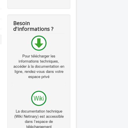
Besoin
d'informations ?
Pour télécharger les
informations techniques,
accéder à la documentation en
ligne, rendez-vous dans votre
espace privé
La documentation technique
(Wiki Netinary) est accessible
dans l’espace de
téléchargement